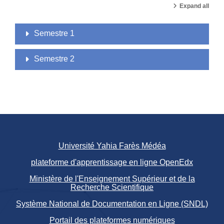
Expand all
Semestre 1
Semestre 2
Université Yahia Farès Médéa
plateforme d'apprentissage en ligne OpenEdx
Ministère de l'Enseignement Supérieur et de la
Recherche Scientifique
Système National de Documentation en Ligne (SNDL)
Portail des plateformes numériques