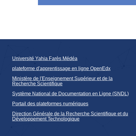
Université Yahia Farès Médéa
plateforme d'apprentissage en ligne OpenEdx
Ministère de l'Enseignement Supérieur et de la
Recherche Scientifique
Système National de Documentation en Ligne (SNDL)
Portail des plateformes numériques
Direction Générale de la Recherche Scientifique et du
Développement Technologique