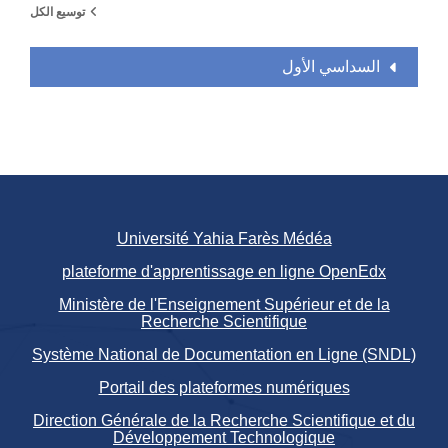
توسيع الكل
السداسي الأول
Université Yahia Farès Médéa
plateforme d'apprentissage en ligne OpenEdx
Ministère de l'Enseignement Supérieur et de la
Recherche Scientifique
Système National de Documentation en Ligne (SNDL)
Portail des plateformes numériques
Direction Générale de la Recherche Scientifique et du
Développement Technologique