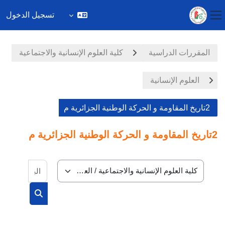
تسجيل الدخول
واجهة جانبية
خطى إلى المحتوى الرئيسي
المقررات الدراسية
كلية العلوم الإنسانية والاجتماعية
العلوم الإنسانية
2تاريخ المقاومة و الحركة الوطنية الجزائرية م
2تاريخ المقاومة و الحركة الوطنية الجزائرية م
البحث في
تصنيفات المقررات
البحث في الم