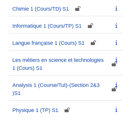
Chimie 1 (Cours/TD) S1
Informatique 1 (Cours/TP) S1
Langue française 1 (Cours) S1
Les métiers en science et technologies
1 (Cours) S1
Analysis 1 (Course/Tut)-(Section 2&3
)S1
Physique 1 (TP) S1