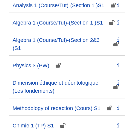
Analysis 1 (Course/Tut)-(Section 1 )S1
Algebra 1 (Course/Tut)-(Section 1 )S1
Algebra 1 (Course/Tut)-(Section 2&3
)S1
Physics 3 (PW)
Dimension éthique et déontologique
(Les fondements)
Methodology of redaction (Cours) S1
Chimie 1 (TP) S1