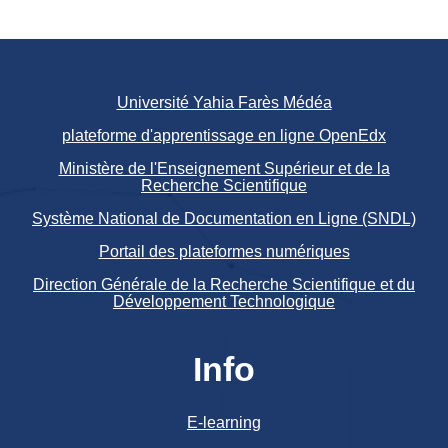
Université Yahia Farès Médéa
plateforme d'apprentissage en ligne OpenEdx
Ministère de l'Enseignement Supérieur et de la
Recherche Scientifique
Système National de Documentation en Ligne (SNDL)
Portail des plateformes numériques
Direction Générale de la Recherche Scientifique et du
Développement Technologique
Info
E-learning