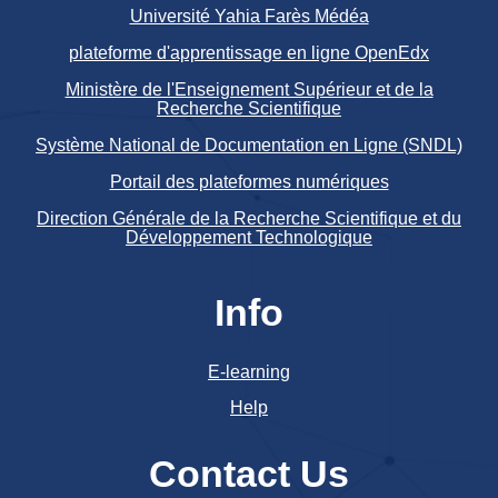
Université Yahia Farès Médéa
plateforme d'apprentissage en ligne OpenEdx
Ministère de l'Enseignement Supérieur et de la
Recherche Scientifique
Système National de Documentation en Ligne (SNDL)
Portail des plateformes numériques
Direction Générale de la Recherche Scientifique et du
Développement Technologique
Info
E-learning
Help
Contact Us