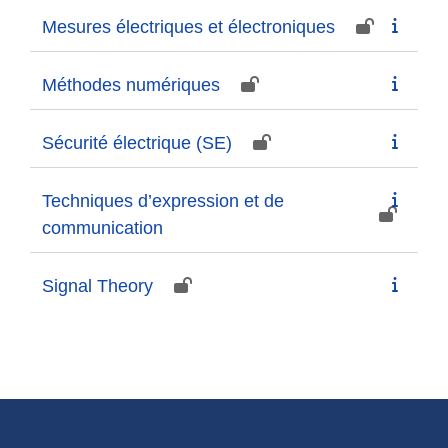
Mesures électriques et électroniques
Méthodes numériques
Sécurité électrique (SE)
Techniques d’expression et de
communication
Signal Theory