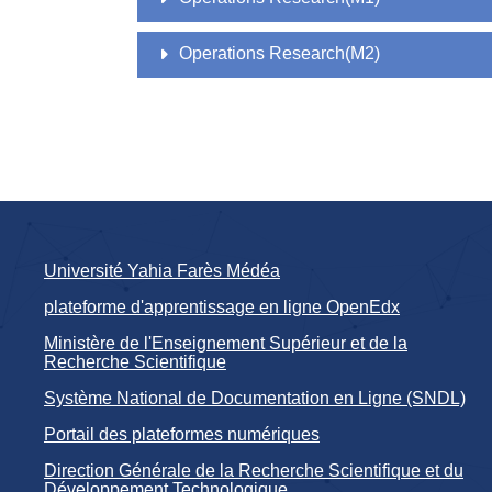
Operations Research(M2)
Université Yahia Farès Médéa
plateforme d'apprentissage en ligne OpenEdx
Ministère de l'Enseignement Supérieur et de la
Recherche Scientifique
Système National de Documentation en Ligne (SNDL)
Portail des plateformes numériques
Direction Générale de la Recherche Scientifique et du
Développement Technologique