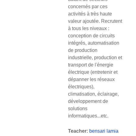
concernés par ces
activités à très haute
valeur ajoutée. Recrutent
à tous les niveaux :
conception de circuits
intégrés, automatisation
de production
industrielle, production et
transport de l'énergie
électrique (entretenir et
dépanner les réseaux
électriques),
climatisation, éclairage,
développement de
solutions
informatiques...etc.
Teacher:
bensari lamia