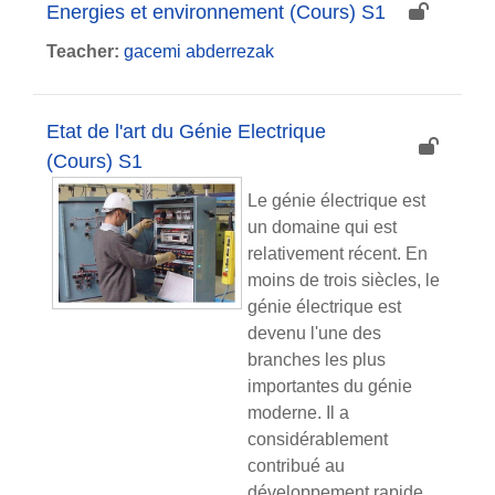
Energies et environnement (Cours) S1
Teacher:
gacemi abderrezak
Etat de l'art du Génie Electrique
(Cours) S1
Le génie électrique est
un domaine qui est
relativement récent. En
moins de trois siècles, le
génie électrique est
devenu l'une des
branches les plus
importantes du génie
moderne. Il a
considérablement
contribué au
développement rapide