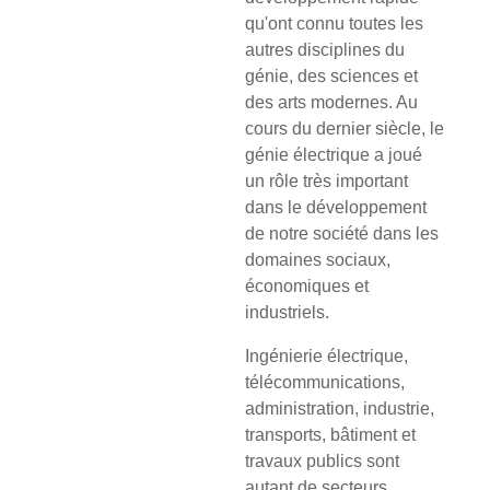
qu'ont connu toutes les
autres disciplines du
génie, des sciences et
des arts modernes. Au
cours du dernier siècle, le
génie électrique a joué
un rôle très important
dans le développement
de notre société dans les
domaines sociaux,
économiques et
industriels.
Ingénierie électrique,
télécommunications,
administration, industrie,
transports, bâtiment et
travaux publics sont
autant de secteurs