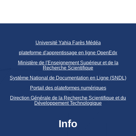
Université Yahia Farès Médéa
plateforme d'apprentissage en ligne OpenEdx
Ministère de l'Enseignement Supérieur et de la
Recherche Scientifique
Système National de Documentation en Ligne (SNDL)
Portail des plateformes numériques
Direction Générale de la Recherche Scientifique et du
Développement Technologique
Info