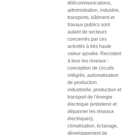
télécommunications,
administration, industrie,
transports, bâtiment et
travaux publics sont
autant de secteurs
concernés par ces
activités à très haute
valeur ajoutée. Recrutent
à tous les niveaux :
conception de circuits
intégrés, automatisation
de production
industrielle, production et
transport de l'énergie
électrique (entretenir et
dépanner les réseaux
électriques),
climatisation, éclairage,
développement de