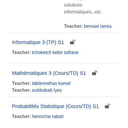
solutions
informatiques...etc.
Teacher:
bensari lamia
Informatique 3 (TP) S1
Teacher:
tchoketch kebir sofiane
Mathématiques 3 (Cours/TD) S1
Teacher:
tablennehas kamel
Teacher:
ouldrabah lyes
Probabilités Statistique (Cours/TD) S1
Teacher:
henniche rabah