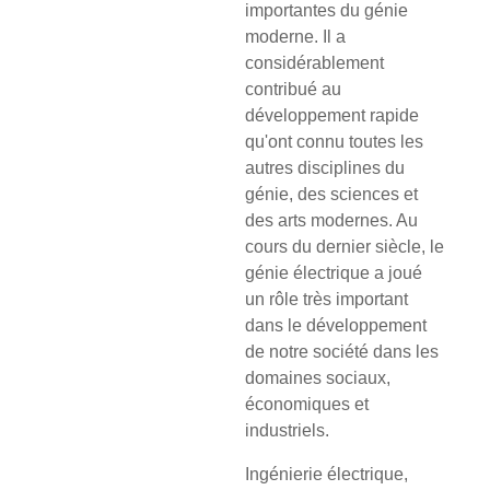
importantes du génie
moderne. Il a
considérablement
contribué au
développement rapide
qu'ont connu toutes les
autres disciplines du
génie, des sciences et
des arts modernes. Au
cours du dernier siècle, le
génie électrique a joué
un rôle très important
dans le développement
de notre société dans les
domaines sociaux,
économiques et
industriels.
Ingénierie électrique,