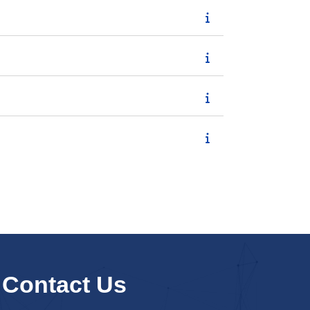
Contact Us