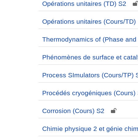
Opérations unitaires (TD) S2
Opérations unitaires (Cours/TD)
Thermodynamics of (Phase and C
Phénomènes de surface et cata
Process SImulators (Cours/TP) 
Procédés cryogéniques (Cours)
Corrosion (Cours) S2
Chimie physique 2 et génie chi