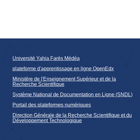
Université Yahia Farès Médéa
plateforme d'apprentissage en ligne OpenEdx
Ministère de l'Enseignement Supérieur et de la
Recherche Scientifique
Système National de Documentation en Ligne (SNDL)
Portail des plateformes numériques
Direction Générale de la Recherche Scientifique et du
Développement Technologique