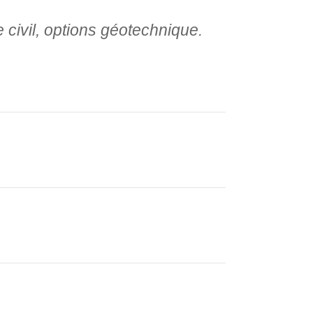
 civil, options géotechnique.