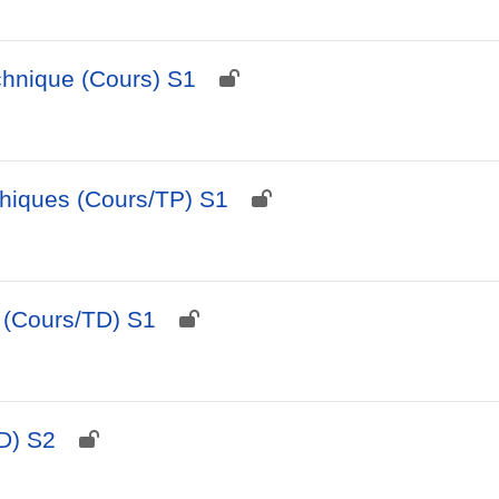
hnique (Cours) S1
hiques (Cours/TP) S1
 (Cours/TD) S1
D) S2