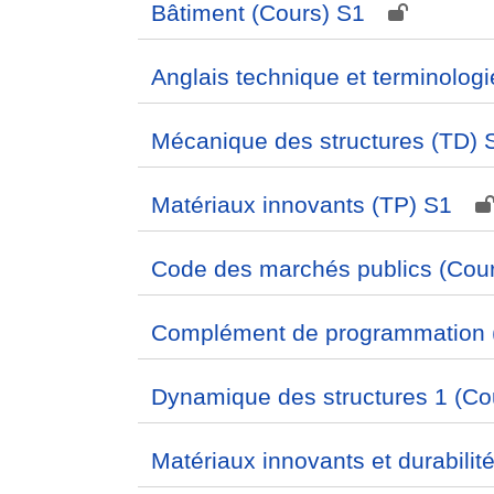
Bâtiment (Cours) S1
Anglais technique et terminolog
Mécanique des structures (TD) 
Matériaux innovants (TP) S1
Code des marchés publics (Cou
Complément de programmation 
Dynamique des structures 1 (Co
Matériaux innovants et durabilit