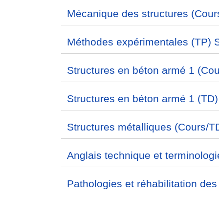
Mécanique des structures (Cour
Méthodes expérimentales (TP) 
Structures en béton armé 1 (Cou
Structures en béton armé 1 (TD)
Structures métalliques (Cours/T
Anglais technique et terminolog
Pathologies et réhabilitation des