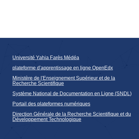
Université Yahia Farès Médéa
plateforme d'apprentissage en ligne OpenEdx
Ministère de l'Enseignement Supérieur et de la
Recherche Scientifique
Système National de Documentation en Ligne (SNDL)
Portail des plateformes numériques
Direction Générale de la Recherche Scientifique et du
Développement Technologique