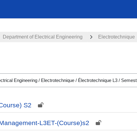
Department of Electrical Engineering
Electrotechnique
(Course) S2
s Management-L3ET-(Course)s2