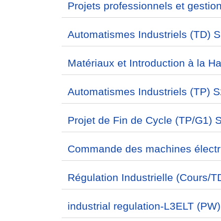
Projets professionnels et gestio
Automatismes Industriels (TD) 
Matériaux et Introduction à la H
Automatismes Industriels (TP) S
Projet de Fin de Cycle (TP/G1) 
Commande des machines électr
Régulation Industrielle (Cours/T
industrial regulation-L3ELT (PW