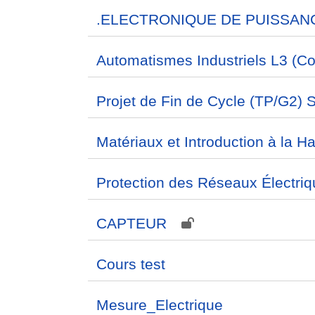
.ELECTRONIQUE DE PUISSAN
Automatismes Industriels L3 (C
Projet de Fin de Cycle (TP/G2) 
Matériaux et Introduction à la 
Protection des Réseaux Électriq
CAPTEUR
Cours test
Mesure_Electrique