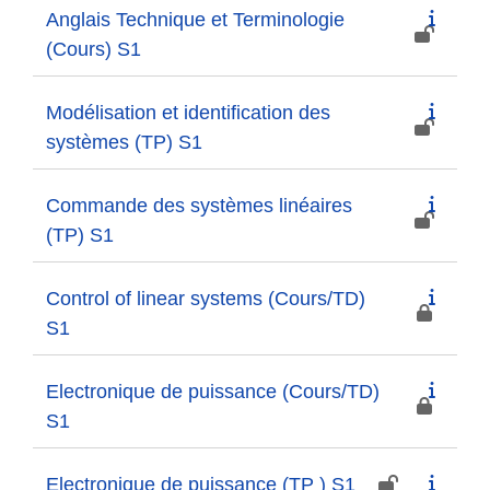
Anglais Technique et Terminologie
(Cours) S1
Modélisation et identification des
systèmes (TP) S1
Commande des systèmes linéaires
(TP) S1
Control of linear systems (Cours/TD)
S1
Electronique de puissance (Cours/TD)
S1
Electronique de puissance (TP ) S1