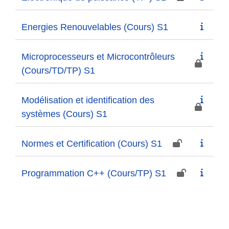
Energies Renouvelables (Cours) S1
Microprocesseurs et Microcontrôleurs
(Cours/TD/TP) S1
Modélisation et identification des
systèmes (Cours) S1
Normes et Certification (Cours) S1
Programmation C++ (Cours/TP) S1