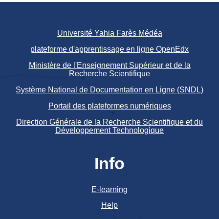
Université Yahia Farès Médéa
plateforme d'apprentissage en ligne OpenEdx
Ministère de l'Enseignement Supérieur et de la
Recherche Scientifique
Système National de Documentation en Ligne (SNDL)
Portail des plateformes numériques
Direction Générale de la Recherche Scientifique et du
Développement Technologique
Info
E-learning
Help