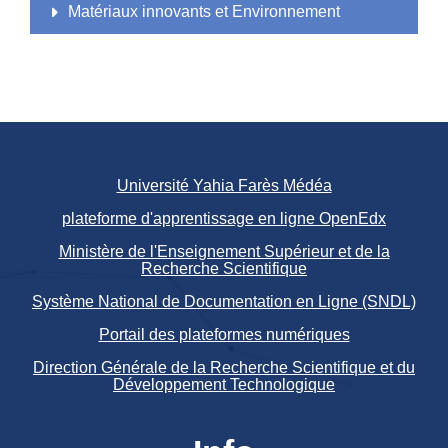
Matériaux innovants et Environnement
Université Yahia Farès Médéa
plateforme d'apprentissage en ligne OpenEdx
Ministère de l'Enseignement Supérieur et de la
Recherche Scientifique
Système National de Documentation en Ligne (SNDL)
Portail des plateformes numériques
Direction Générale de la Recherche Scientifique et du
Développement Technologique