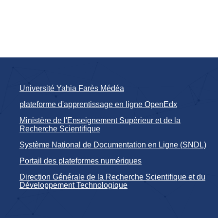
Université Yahia Farès Médéa
plateforme d'apprentissage en ligne OpenEdx
Ministère de l'Enseignement Supérieur et de la
Recherche Scientifique
Système National de Documentation en Ligne (SNDL)
Portail des plateformes numériques
Direction Générale de la Recherche Scientifique et du
Développement Technologique