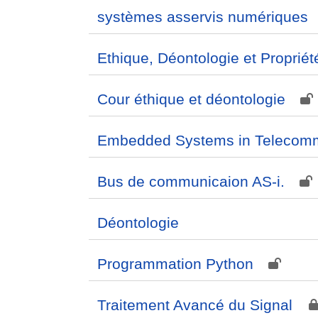
systèmes asservis numériques
Ethique, Déontologie et Propriété
Cour éthique et déontologie
Embedded Systems in Telecomm
Bus de communicaion AS-i.
Déontologie
Programmation Python
Traitement Avancé du Signal