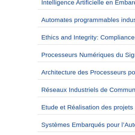
Intelligence Artificielle en Emb
Automates programmables indus
Ethics and Integrity: Complianc
Processeurs Numériques du Sig
Architecture des Processeurs p
Réseaux Industriels de Commun
Etude et Réalisation des projets
Systèmes Embarqués pour l’Aut