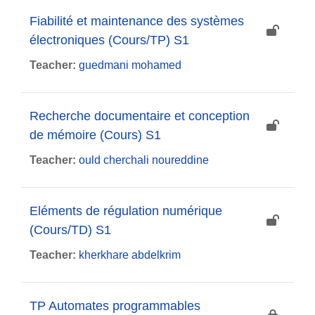
Fiabilité et maintenance des systèmes
électroniques (Cours/TP) S1
Teacher:
guedmani mohamed
Recherche documentaire et conception
de mémoire (Cours) S1
Teacher:
ould cherchali noureddine
Eléments de régulation numérique
(Cours/TD) S1
Teacher:
kherkhare abdelkrim
TP Automates programmables