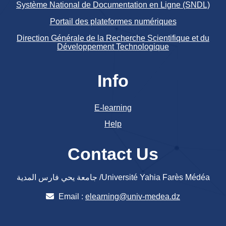
Système National de Documentation en Ligne (SNDL)
Portail des plateformes numériques
Direction Générale de la Recherche Scientifique et du
Développement Technologique
Info
E-learning
Help
Contact Us
جامعة يحي فارس المدية /Université Yahia Farès Médéa
Email :
elearning@univ-medea.dz