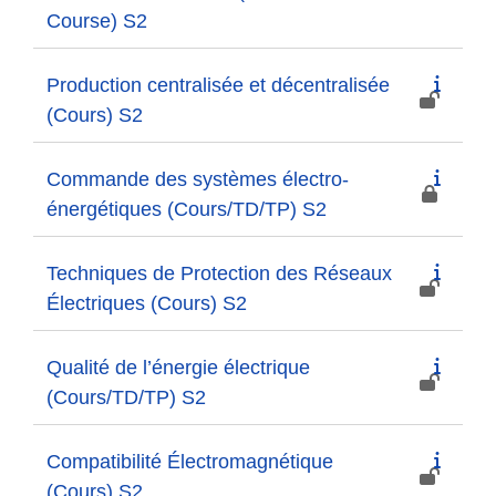
Course) S2
Production centralisée et décentralisée
(Cours) S2
Commande des systèmes électro-
énergétiques (Cours/TD/TP) S2
Techniques de Protection des Réseaux
Électriques (Cours) S2
Qualité de l’énergie électrique
(Cours/TD/TP) S2
Compatibilité Électromagnétique
(Cours) S2