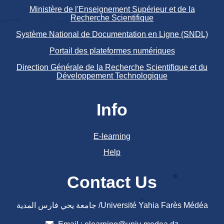
Ministère de l'Enseignement Supérieur et de la
Recherche Scientifique
Système National de Documentation en Ligne (SNDL)
Portail des plateformes numériques
Direction Générale de la Recherche Scientifique et du
Développement Technologique
Info
E-learning
Help
Contact Us
جامعة يحي فارس المدية /Université Yahia Farès Médéa