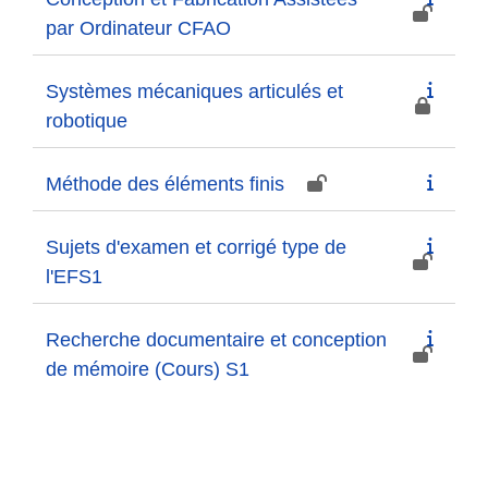
par Ordinateur CFAO
Systèmes mécaniques articulés et
robotique
Méthode des éléments finis
Sujets d'examen et corrigé type de
l'EFS1
Recherche documentaire et conception
de mémoire (Cours) S1