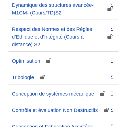
Dynamique des structures avancée-
M1CM- (Cours/TD)S2
Respect des Normes et des Règles
d’Ethique et d’Intégrité (Cours à
distance) S2
Optimisation
Tribologie
Conception de systèmes mécanique
Contrôle et évaluation Non Destructifs
Conception et Fabrication Assistées