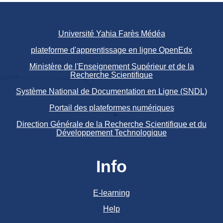
Université Yahia Farès Médéa
plateforme d'apprentissage en ligne OpenEdx
Ministère de l'Enseignement Supérieur et de la
Recherche Scientifique
Système National de Documentation en Ligne (SNDL)
Portail des plateformes numériques
Direction Générale de la Recherche Scientifique et du
Développement Technologique
Info
E-learning
Help