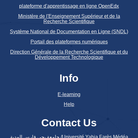
plateforme d'apprentissage en ligne OpenEdx
Ministère de l'Enseignement Supérieur et de la
Recherche Scientifique
Système National de Documentation en Ligne (SNDL)
Portail des plateformes numériques
Direction Générale de la Recherche Scientifique et du
Développement Technologique
Info
E-learning
Help
Contact Us
جامعة يحي فارس المدية /Université Yahia Farès Médéa