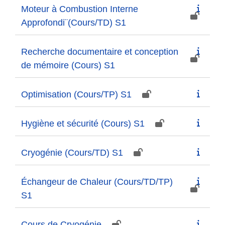
Moteur à Combustion Interne
Approfondi¨(Cours/TD) S1
Recherche documentaire et conception
de mémoire (Cours) S1
Optimisation (Cours/TP) S1
Hygiène et sécurité (Cours) S1
Cryogénie (Cours/TD) S1
Échangeur de Chaleur (Cours/TD/TP)
S1
Cours de Cryogénie