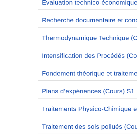
Evaluation technico-économique
Recherche documentaire et conc
Thermodynamique Technique (C
Intensification des Procédés (C
Fondement théorique et traitem
Plans d’expériences (Cours) S1
Traitements Physico-Chimique e
Traitement des sols pollués (Co