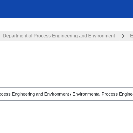
Department of Process Engineering and Environment
E