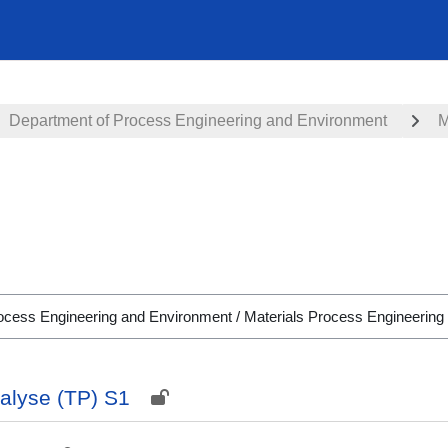
Department of Process Engineering and Environment
M
alyse (TP) S1