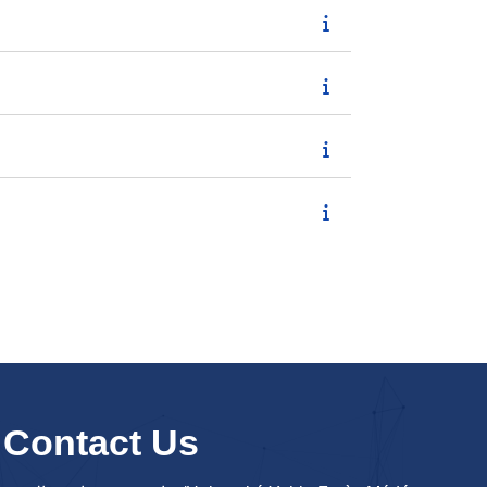
Contact Us