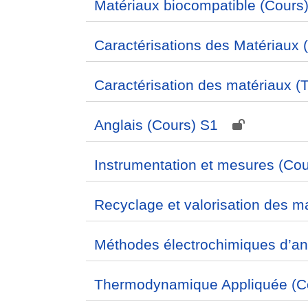
Matériaux biocompatible (Cours
Caractérisations des Matériaux 
Caractérisation des matériaux (
Anglais (Cours) S1
Instrumentation et mesures (Co
Recyclage et valorisation des m
Méthodes électrochimiques d’an
Thermodynamique Appliquée (C