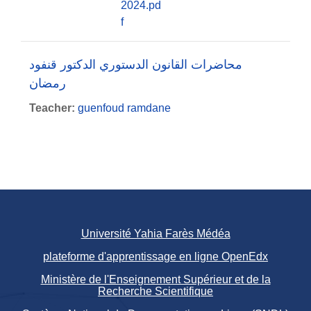
2024.pd
f
محاضرات القانون الدستوري الدكتور قنفود
رمضان
Teacher:
guenfoud ramdane
Université Yahia Farès Médéa
plateforme d'apprentissage en ligne OpenEdx
Ministère de l'Enseignement Supérieur et de la
Recherche Scientifique