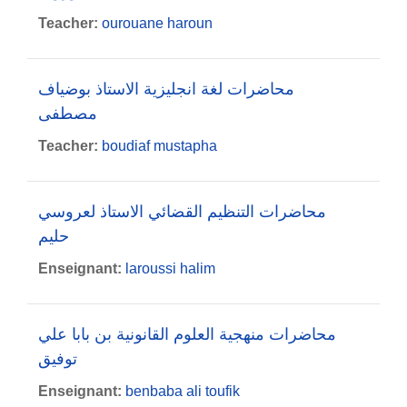
Teacher:
ourouane haroun
محاضرات لغة انجليزية الاستاذ بوضياف
مصطفى
Teacher:
boudiaf mustapha
محاضرات التنظيم القضائي الاستاذ لعروسي
حليم
Enseignant:
laroussi halim
محاضرات منهجية العلوم القانونية بن بابا علي
توفيق
Enseignant:
benbaba ali toufik