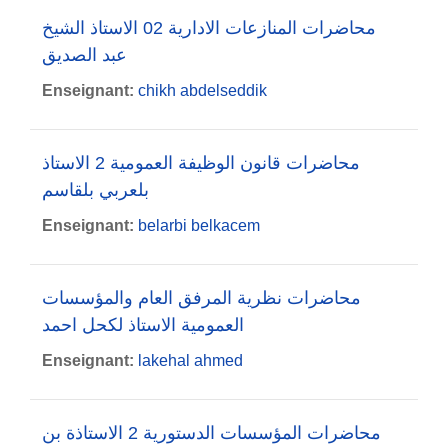
محاضرات المنازعات الادارية 02 الاستاذ الشيخ
عبد الصديق
Enseignant:
chikh abdelseddik
محاضرات قانون الوظيفة العمومية 2 الاستاذ
بلعربي بلقاسم
Enseignant:
belarbi belkacem
محاضرات نظرية المرفق العام والمؤسسات
العمومية الاستاذ لكحل احمد
Enseignant:
lakehal ahmed
محاضرات المؤسسات الدستورية 2 الاستاذة بن