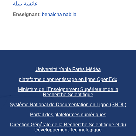
عائشة نبيلة
Enseignant:
benaicha nabila
Université Yahia Farès Médéa
plateforme d'apprentissage en ligne OpenEdx
Ministère de l'Enseignement Supérieur et de la
Recherche Scientifique
Système National de Documentation en Ligne (SNDL)
Portail des plateformes numériques
Direction Générale de la Recherche Scientifique et du
Développement Technologique