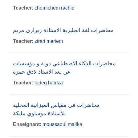
Teacher:
chemichem rachid
محاضرات لغة انجليزية الاستاذة زيراري مريم
Teacher:
zirari meriem
محاضرات الذكاء الاصطناعي دولة و مؤسسات
عن بعد الاستاذ لاذق حمزة
Teacher:
ladeg hamza
محاضرات في مقياس الميزانية المحلية
للأستاذة موساوي مليكة
Enseignant:
moussaoui malika