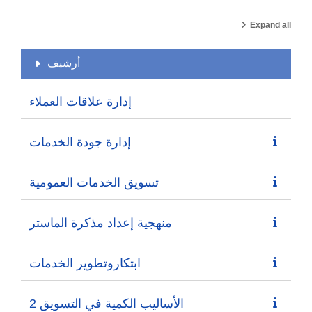
Expand all
أرشيف
إدارة علاقات العملاء
إدارة جودة الخدمات
تسويق الخدمات العمومية
منهجية إعداد مذكرة الماستر
ابتكاروتطوير الخدمات
الأساليب الكمية في التسويق 2