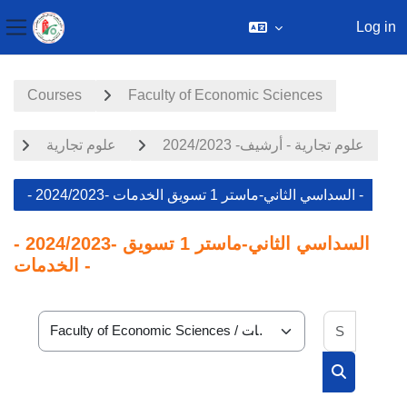
Log in
Side panel
Skip to main content
Courses
Faculty of Economic Sciences
علوم تجارية - أرشيف- 2024/2023
علوم تجارية
- 2024/2023- السداسي الثاني-ماستر 1 تسويق الخدمات -
- 2024/2023- السداسي الثاني-ماستر 1 تسويق
الخدمات -
Search 
Course categories
Search cou