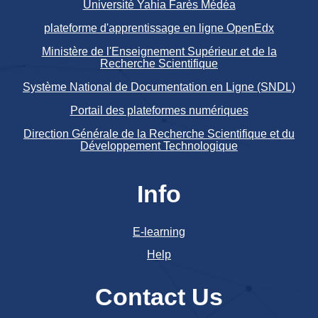
Université Yahia Farès Médéa
plateforme d'apprentissage en ligne OpenEdx
Ministère de l'Enseignement Supérieur et de la
Recherche Scientifique
Système National de Documentation en Ligne (SNDL)
Portail des plateformes numériques
Direction Générale de la Recherche Scientifique et du
Développement Technologique
Info
E-learning
Help
Contact Us