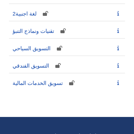
لغة اجنبية2
تقنيات ونماذج التنبؤ
التسويق السياحي
التسويق الفندقي
تسويق الخدمات المالية