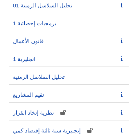
تحليل السلاسل الزمنية 01
برمجيات إحصائية 1
قانون الأعمال
انجليزية 1
تحليل السلاسل الزمنية
تقيم المشاريع
نظرية إتخاد القرار
إنجليزية سنة ثالثة إقتصاد كمي