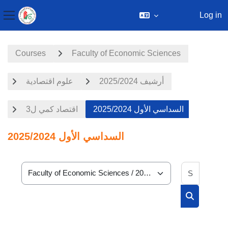
Log in
Side panel
Skip to main content
Courses
Faculty of Economic Sciences
أرشيف 2025/2024
علوم اقتصادية
السداسي الأول 2025/2024
اقتصاد كمي ل3
السداسي الأول 2025/2024
Search 
Course categories
Search cou