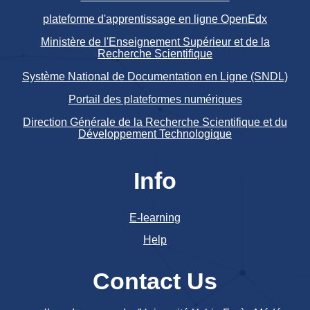
plateforme d'apprentissage en ligne OpenEdx
Ministère de l'Enseignement Supérieur et de la
Recherche Scientifique
Système National de Documentation en Ligne (SNDL)
Portail des plateformes numériques
Direction Générale de la Recherche Scientifique et du
Développement Technologique
Info
E-learning
Help
Contact Us