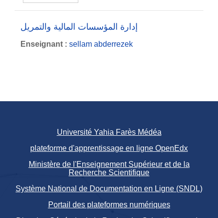
إدارة المؤسسات المالية والتمريل
Enseignant :
sellam abderrezek
Université Yahia Farès Médéa
plateforme d'apprentissage en ligne OpenEdx
Ministère de l'Enseignement Supérieur et de la
Recherche Scientifique
Système National de Documentation en Ligne (SNDL)
Portail des plateformes numériques