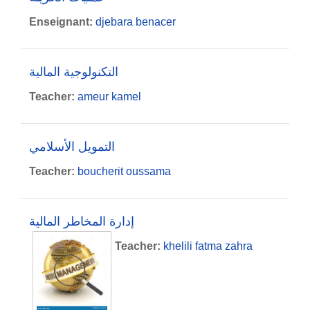
Enseignant:
djebara benacer
التكنولوجية المالية
Teacher:
ameur kamel
التمويل الأسلامي
Teacher:
boucherit oussama
إدارة المخاطر المالية
Teacher:
khelili fatma zahra