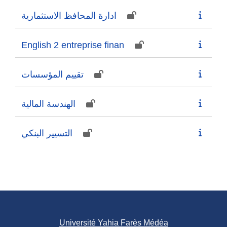
ادارة المحافظ الاستثمارية
English 2 entreprise finan
تقييم المؤسسات
الهندسة المالية
التسيير البنكي
Université Yahia Farès Médéa