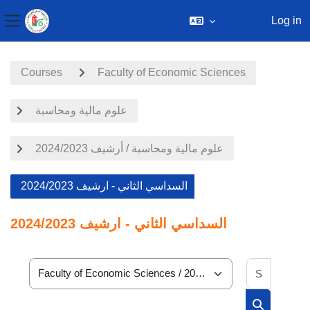
Log in
Side panel
Skip to main content
Courses
Faculty of Economic Sciences
علوم مالية ومحاسبة
علوم مالية ومحاسبة / أرشيف 2024/2023
السداسي الثاني - ارشيف 2024/2023
السداسي الثاني - ارشيف 2024/2023
Search 
Course categories