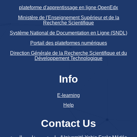
plateforme d'apprentissage en ligne OpenEdx
Ministère de l'Enseignement Supérieur et de la
Recherche Scientifique
Système National de Documentation en Ligne (SNDL)
Portail des plateformes numériques
Direction Générale de la Recherche Scientifique et du
Développement Technologique
Info
E-learning
Help
Contact Us