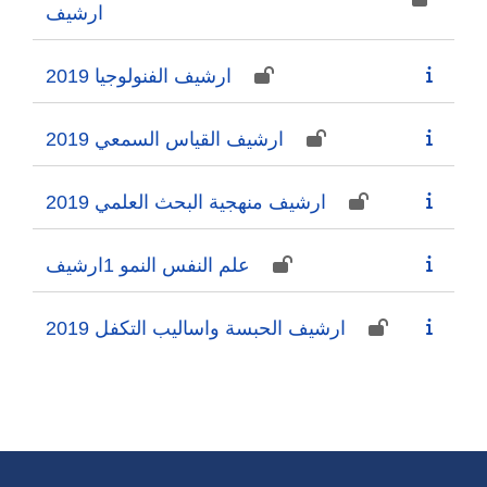
ارشيف
ارشيف الفنولوجيا 2019
ارشيف القياس السمعي 2019
2019 ارشيف منهجية البحث العلمي
علم النفس النمو 1ارشيف
ارشيف الحبسة واساليب التكفل 2019