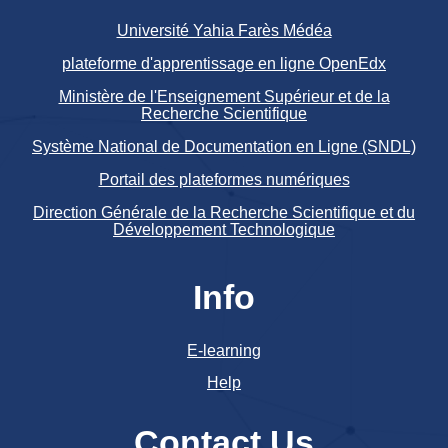
Université Yahia Farès Médéa
plateforme d'apprentissage en ligne OpenEdx
Ministère de l'Enseignement Supérieur et de la
Recherche Scientifique
Système National de Documentation en Ligne (SNDL)
Portail des plateformes numériques
Direction Générale de la Recherche Scientifique et du
Développement Technologique
Info
E-learning
Help
Contact Us