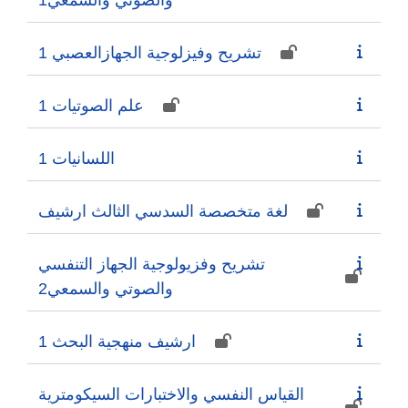
تشريح وفيزلوجية الجهازالعصبي 1
علم الصوتيات 1
اللسانيات 1
لغة متخصصة السدسي الثالث ارشيف
تشريح وفزيولوجية الجهاز التنفسي
والصوتي والسمعي2
ارشيف منهجية البحث 1
القياس النفسي والاختبارات السيكومترية