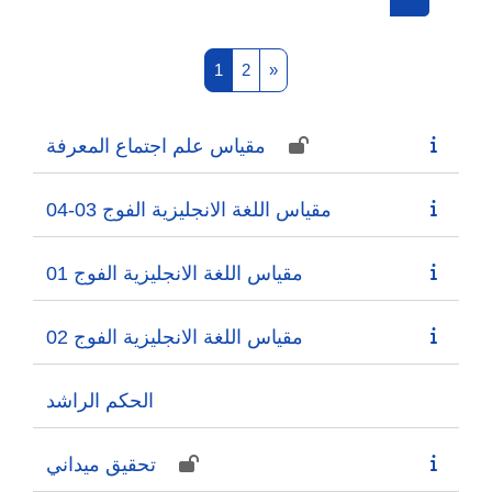
Search cou
Page 1
Page 2
Next page
1
2
»
مقياس علم اجتماع المعرفة
مقياس اللغة الانجليزية الفوج 03-04
مقياس اللغة الانجليزية الفوج 01
مقياس اللغة الانجليزية الفوج 02
الحكم الراشد
تحقيق ميداني