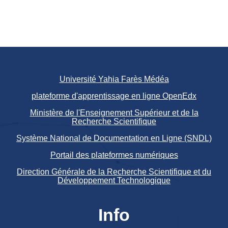
Université Yahia Farès Médéa
plateforme d'apprentissage en ligne OpenEdx
Ministère de l'Enseignement Supérieur et de la
Recherche Scientifique
Système National de Documentation en Ligne (SNDL)
Portail des plateformes numériques
Direction Générale de la Recherche Scientifique et du
Développement Technologique
Info