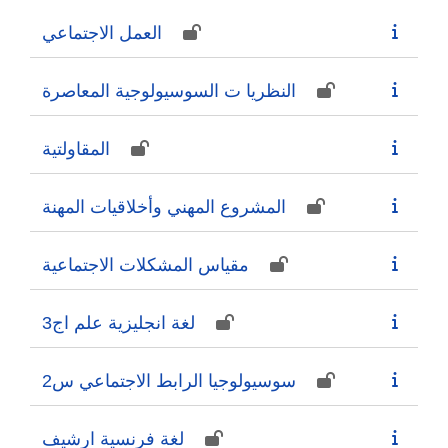
العمل الاجتماعي
النظريا ت السوسيولوجية المعاصرة
المقاولتية
المشروع المهني وأخلاقيات المهنة
مقياس المشكلات الاجتماعية
لغة انجليزية علم اج3
سوسيولوجيا الرابط الاجتماعي س2
لغة فرنسية ارشيف