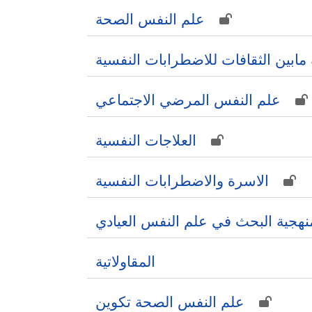
علم النفس الصحة
ة مابين الثقافات للاضطرابات النفسية
علم النفس المرضي الاجتماعي
العلاجات النفسية
الاسرة والاضطرابات النفسية
نهجية البحث في علم النفس العيادي
المقاولاتية
علم النفس الصحة تكوين