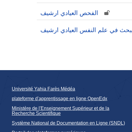
الفحص العيادي ارشيف
لبحث في علم النفس العيادي ارشيف
Université Yahia Farès Médéa
plateforme d'apprentissage en ligne OpenEdx
Ministère de l'Enseignement Supérieur et de la
Recherche Scientifique
Système National de Documentation en Ligne (SNDL)