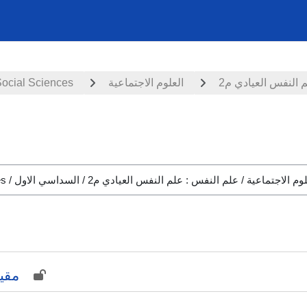
Social Sciences
العلوم الاجتماعية
 النفس العيادي م2
مقيا