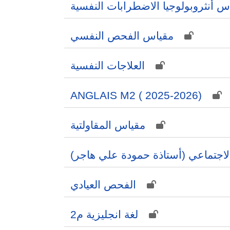
س أنثروبولوجيا الاضطرابات النفسية
مقياس الفحص النفسي
العلاجات النفسية
ANGLAIS M2 ( 2025-2026)
مقياس المقاولتية
لاجتماعي (أستاذة حمودة علي هاجر
الفحص العيادي
لغة انجليزية م2