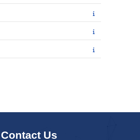
Contact Us