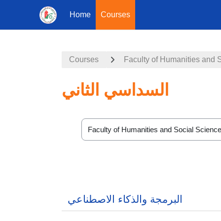
Home
Courses
Skip to main content
Courses
Faculty of Humanities and 
السداسي الثاني
Course categories
البرمجة والذكاء الاصطناعي