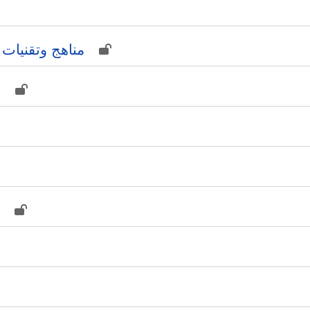
مناهج وتقنيات
ا