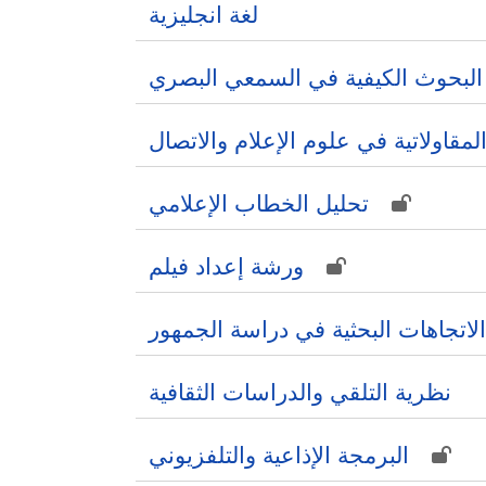
لغة انجليزية
 البحوث الكيفية في السمعي البصري
لمقاولاتية في علوم الإعلام والاتصال
تحليل الخطاب الإعلامي
ورشة إعداد فيلم
الاتجاهات البحثية في دراسة الجمهور
نظرية التلقي والدراسات الثقافية
البرمجة الإذاعية والتلفزيوني