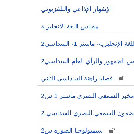
الإشهار الإذاعي والتلفزيوني
مقياس اللغة الانجليزية
لغة الإنجليزية- ماستر 1- السداسي2
س الجمهور والرأي العام السداسي2
قضايا راهنة السداسي الثاني
مخبر السمعي البصري ماستر 1 س2
ضمون السمعي البصري السداسي 2
سيميولوجيا الصورة س2