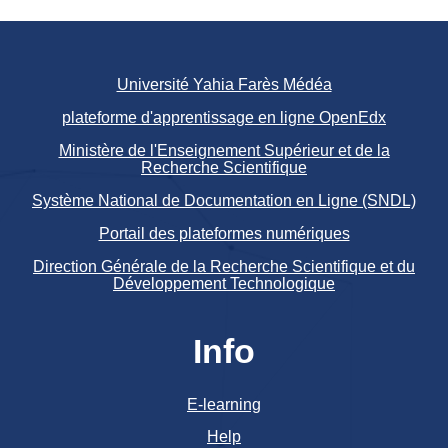
Université Yahia Farès Médéa
plateforme d'apprentissage en ligne OpenEdx
Ministère de l'Enseignement Supérieur et de la
Recherche Scientifique
Système National de Documentation en Ligne (SNDL)
Portail des plateformes numériques
Direction Générale de la Recherche Scientifique et du
Développement Technologique
Info
E-learning
Help