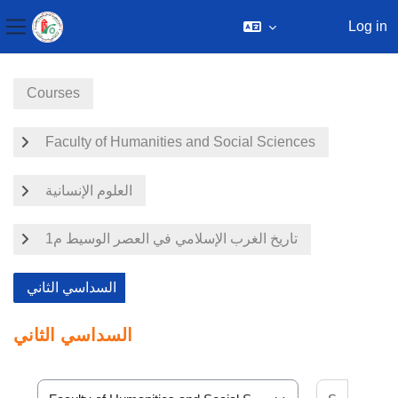
Log in
Side panel
Skip to main content
Courses
Faculty of Humanities and Social Sciences
العلوم الإنسانية
تاريخ الغرب الإسلامي في العصر الوسيط م1
السداسي الثاني
السداسي الثاني
Search 