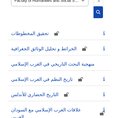
Course categories
Search cou
تحقيق المخطوطات
الخرائط و تحليل الوثائق الجغرافية
منهجية البحث التاريخي في الغرب الإسلامي
تاريخ النظم في الغرب الإسلامي
التاريخ الحضاري للأندلس
علاقات الغرب الإسلامي مع السودان
الغربي