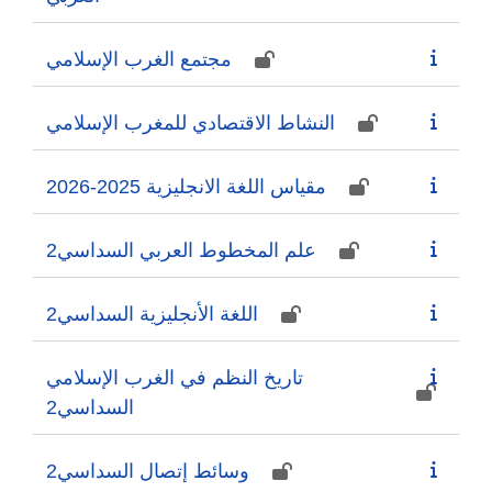
مجتمع الغرب الإسلامي
النشاط الاقتصادي للمغرب الإسلامي
مقياس اللغة الانجليزية 2025-2026
علم المخطوط العربي السداسي2
اللغة الأنجليزية السداسي2
تاريخ النظم في الغرب الإسلامي
السداسي2
وسائط إتصال السداسي2