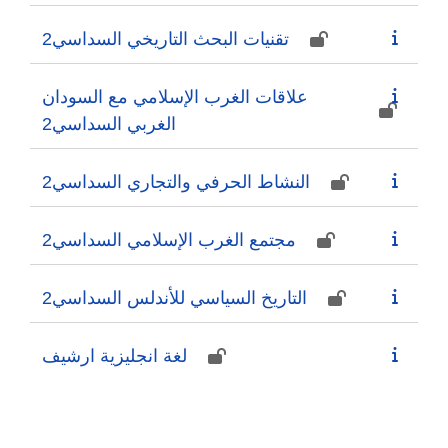
تقنيات البحث التاريخي السداسي2
علاقات الغرب الإسلامي مع السودان
الغربي السداسي2
النشاط الحرفي والتجاري السداسي2
مجتمع الغرب الإسلامي السداسي2
التاريخ السياسي للأندلس السداسي2
لغة انجليزية ارشيف