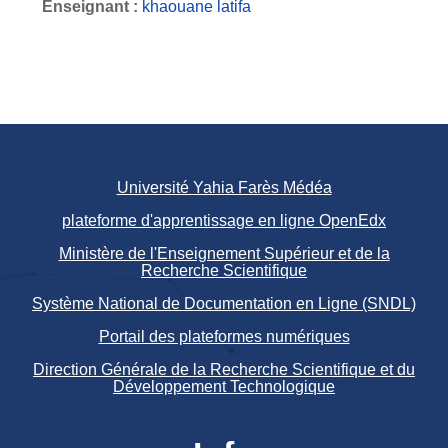
Enseignant :
khaouane latifa
Université Yahia Farès Médéa
plateforme d'apprentissage en ligne OpenEdx
Ministère de l'Enseignement Supérieur et de la
Recherche Scientifique
Système National de Documentation en Ligne (SNDL)
Portail des plateformes numériques
Direction Générale de la Recherche Scientifique et du
Développement Technologique