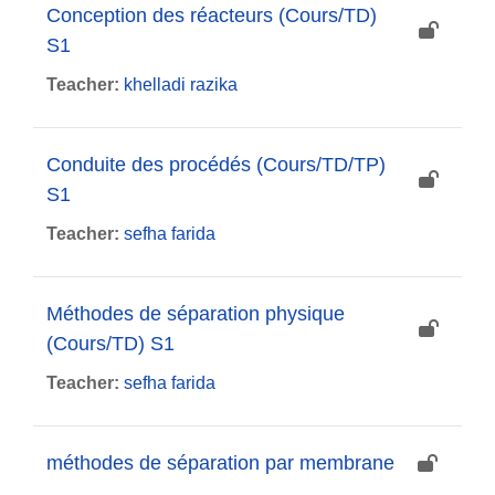
Conception des réacteurs (Cours/TD)
S1
Teacher:
khelladi razika
Conduite des procédés (Cours/TD/TP)
S1
Teacher:
sefha farida
Méthodes de séparation physique
(Cours/TD) S1
Teacher:
sefha farida
méthodes de séparation par membrane