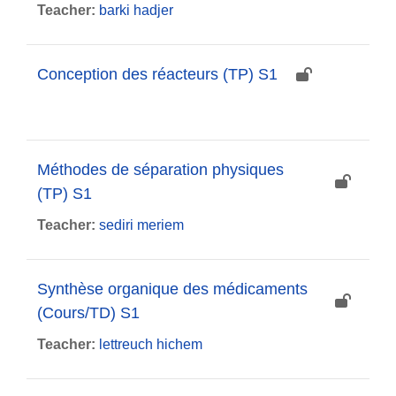
Teacher:
barki hadjer
Conception des réacteurs (TP) S1
Méthodes de séparation physiques
(TP) S1
Teacher:
sediri meriem
Synthèse organique des médicaments
(Cours/TD) S1
Teacher:
lettreuch hichem