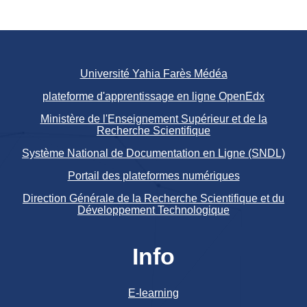
Université Yahia Farès Médéa
plateforme d'apprentissage en ligne OpenEdx
Ministère de l'Enseignement Supérieur et de la
Recherche Scientifique
Système National de Documentation en Ligne (SNDL)
Portail des plateformes numériques
Direction Générale de la Recherche Scientifique et du
Développement Technologique
Info
E-learning