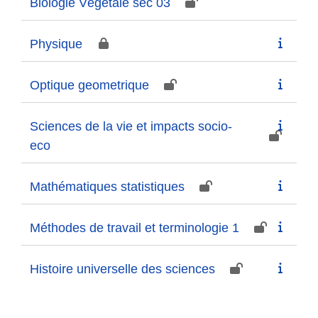
Biologie Végétale sec 03
Physique
Optique geometrique
Sciences de la vie et impacts socio-
eco
Mathématiques statistiques
Méthodes de travail et terminologie 1
Histoire universelle des sciences