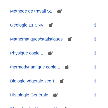
Méthode de travail S1
Géologie L1 SNV
Mathématiques/statistiques
Physique copie 1
thermodynamique copie 1
Biologie végétale sec 1
Histologie Générale