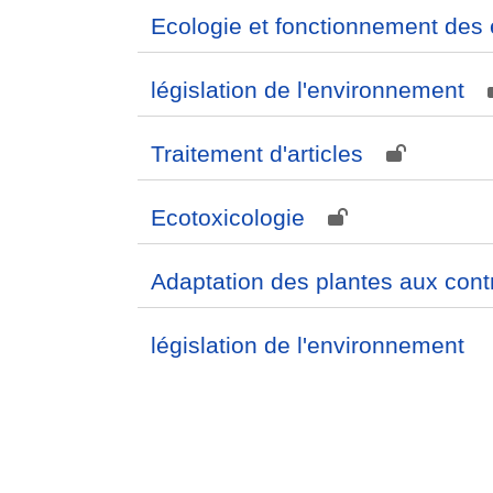
Ecologie et fonctionnement des
législation de l'environnement
Traitement d'articles
Ecotoxicologie
Adaptation des plantes aux cont
législation de l'environnement