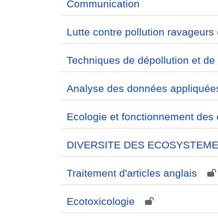
Communication
Lutte contre pollution ravageurs
Techniques de dépollution et de
Analyse des données appliquées
Ecologie et fonctionnement des
DIVERSITE DES ECOSYSTEM
Traitement d'articles anglais
Ecotoxicologie