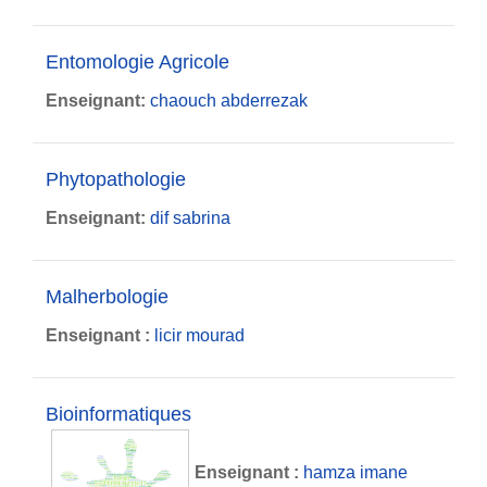
Entomologie Agricole
Enseignant:
chaouch abderrezak
Phytopathologie
Enseignant:
dif sabrina
Malherbologie
Enseignant :
licir mourad
Bioinformatiques
Enseignant :
hamza imane