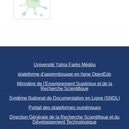
Université Yahia Farès Médéa
plateforme d'apprentissage en ligne OpenEdx
Ministère de l'Enseignement Supérieur et de la
Recherche Scientifique
Système National de Documentation en Ligne (SNDL)
Portail des plateformes numériques
Direction Générale de la Recherche Scientifique et du
Développement Technologique