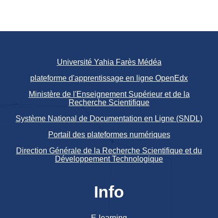
Université Yahia Farès Médéa
plateforme d'apprentissage en ligne OpenEdx
Ministère de l'Enseignement Supérieur et de la
Recherche Scientifique
Système National de Documentation en Ligne (SNDL)
Portail des plateformes numériques
Direction Générale de la Recherche Scientifique et du
Développement Technologique
Info
E-learning