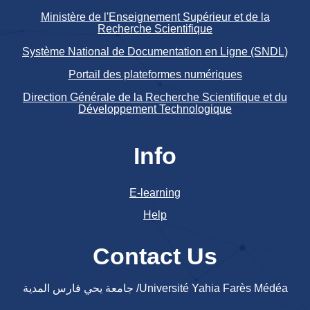
Ministère de l'Enseignement Supérieur et de la
Recherche Scientifique
Système National de Documentation en Ligne (SNDL)
Portail des plateformes numériques
Direction Générale de la Recherche Scientifique et du
Développement Technologique
Info
E-learning
Help
Contact Us
جامعة يحي فارس المدية /Université Yahia Farès Médéa