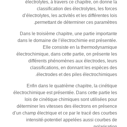
électrolytes, à travers ce chapitre, on donne la
classification des électrolytes, les forces
d’électrolytes, les activités et les différentes lois
permettant de déterminer ces paramètres.
Dans le troisième chapitre, une partie importante
dans le domaine de l’électrochimie est présentée.
Elle consiste en la thermodynamique
électrochimique, dans cette partie, on présente les
différents phénomènes aux électrodes, leurs
classifications, en donnant les espèces des
électrodes et des piles électrochimiques.
Enfin dans le quatrième chapitre, la cinétique
électrochimique est présentée. Dans cette partie les
lois de cinétique chimiques sont utilisées pour
déterminer les vitesses des électrons en présence
d’un champ électrique et ce par le tracé des courbes
intensité-potentiel appelées aussi courbes de
polarisation.