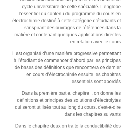
cycle universitaire de cette spécialité. Il englobe
l’essentiel du contenu du programme du cours en
électrochimie destiné à cette catégorie d’étudiants et
s’inspirant des ouvrages de références dans la
matière et contenant quelques applications directes
en relation avec le cours.
Il est organisé d’une manière progressive permettant
à l’étudiant de commencer d’abord par les principes
de bases des définitions que rencontrera ce dernier
en cours d’électrochimie ensuite les chapitres
essentiels sont abordés.
Dans la première partie, chapitre I, on donne les
définitions et principes des solutions d’électrolytes
qui seront utilisés tout au long du cours, c'est-à-dire
dans les chapitres suivants.
Dans le chapitre deux on traite la conductibilité des