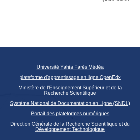
Université Yahia Farès Médéa
plateforme d'apprentissage en ligne OpenEdx
Ministère de l'Enseignement Supérieur et de la
Recherche Scientifique
Système National de Documentation en Ligne (SNDL)
Portail des plateformes numériques
Direction Générale de la Recherche Scientifique et du
Développement Technologique