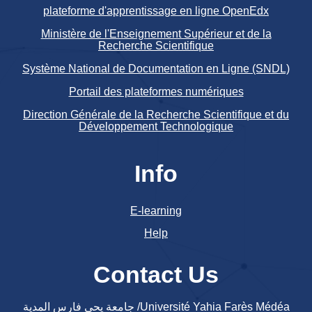
plateforme d'apprentissage en ligne OpenEdx
Ministère de l'Enseignement Supérieur et de la
Recherche Scientifique
Système National de Documentation en Ligne (SNDL)
Portail des plateformes numériques
Direction Générale de la Recherche Scientifique et du
Développement Technologique
Info
E-learning
Help
Contact Us
جامعة يحي فارس المدية /Université Yahia Farès Médéa