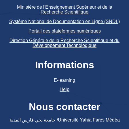
Ministère de l'Enseignement Supérieur et de la
Recherche Scientifique
Système National de Documentation en Ligne (SNDL)
Portail des plateformes numériques
Direction Générale de la Recherche Scientifique et du
Développement Technologique
Informations
E-learning
Help
Nous contacter
جامعة يحي فارس المدية /Université Yahia Farès Médéa