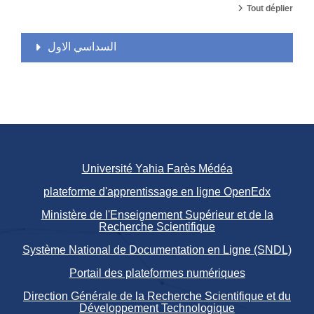
Tout déplier
السداسي الاول
Université Yahia Farès Médéa
plateforme d'apprentissage en ligne OpenEdx
Ministère de l'Enseignement Supérieur et de la
Recherche Scientifique
Système National de Documentation en Ligne (SNDL)
Portail des plateformes numériques
Direction Générale de la Recherche Scientifique et du
Développement Technologique