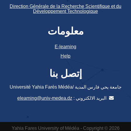
Direction Générale de la Recherche Scientifique et du
Développement Technologique
معلومات
E-learning
Help
إتصل بنا
جامعة يحي فارس المدية /Université Yahia Farès Médéa
البريد الالكتروني :
elearning@univ-medea.dz
Yahia Fares University of Médéa - Copyright © 2026