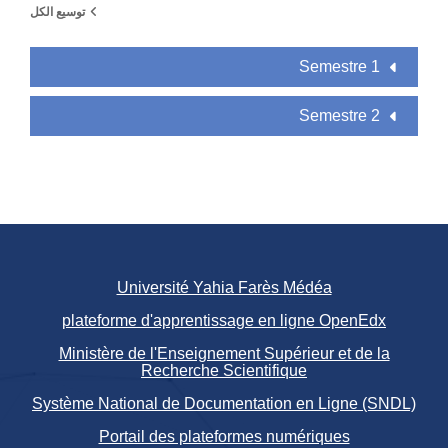
توسيع الكل
Semestre 1
Semestre 2
Université Yahia Farès Médéa
plateforme d'apprentissage en ligne OpenEdx
Ministère de l'Enseignement Supérieur et de la
Recherche Scientifique
Système National de Documentation en Ligne (SNDL)
Portail des plateformes numériques