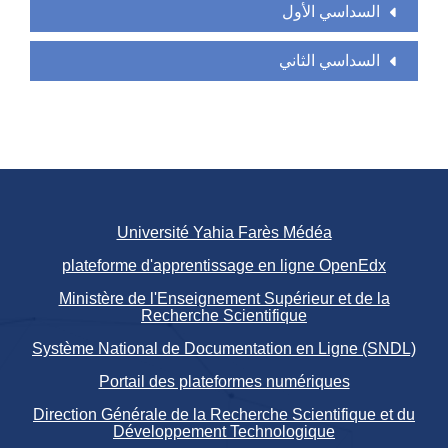
السداسي الأول
السداسي الثاني
Université Yahia Farès Médéa
plateforme d'apprentissage en ligne OpenEdx
Ministère de l'Enseignement Supérieur et de la
Recherche Scientifique
Système National de Documentation en Ligne (SNDL)
Portail des plateformes numériques
Direction Générale de la Recherche Scientifique et du
Développement Technologique