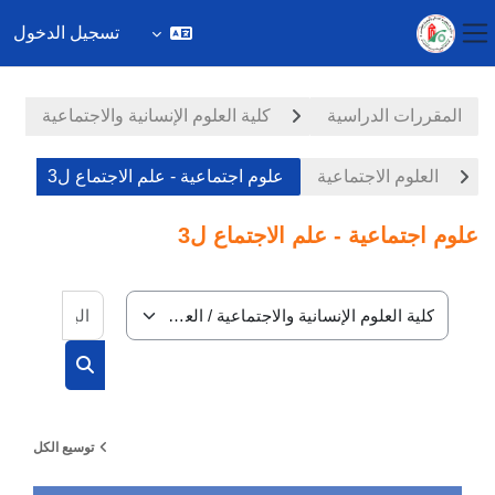
تسجيل الدخول
واجهة جانبية
خطى إلى المحتوى الرئيسي
المقررات الدراسية
كلية العلوم الإنسانية والاجتماعية
العلوم الاجتماعية
علوم اجتماعية - علم الاجتماع ل3
علوم اجتماعية - علم الاجتماع ل3
البحث في
تصنيفات المقررات
البحث في الم
توسيع الكل