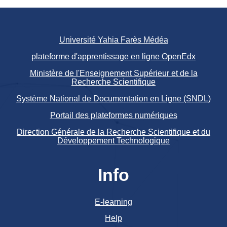
Université Yahia Farès Médéa
plateforme d'apprentissage en ligne OpenEdx
Ministère de l'Enseignement Supérieur et de la
Recherche Scientifique
Système National de Documentation en Ligne (SNDL)
Portail des plateformes numériques
Direction Générale de la Recherche Scientifique et du
Développement Technologique
Info
E-learning
Help