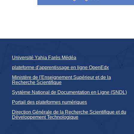
Université Yahia Farès Médéa
plateforme d'apprentissage en ligne OpenEdx
Ministère de l'Enseignement Supérieur et de la
Recherche Scientifique
Système National de Documentation en Ligne (SNDL)
Portail des plateformes numériques
Direction Générale de la Recherche Scientifique et du
Développement Technologique