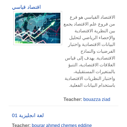
اقتصاد قياسي
الاقتصاد القياسي هو فرع
من فروع علم الاقتصاد يجمع
بين النظرية الاقتصادية
والإحصاء الرياضي لتحليل
البيانات الاقتصادية واختبار
الفرضيات والنماذج
الاقتصادية. يهدف إلى قياس
العلاقات الاقتصادية، التنبؤ
بالمتغيرات المستقبلية،
واختبار النظريات الاقتصادية
باستخدام البيانات الفعلية.
Teacher:
bouazza ziad
لغة انجليزية 01
Teacher:
bourar ahmed chemes eddine