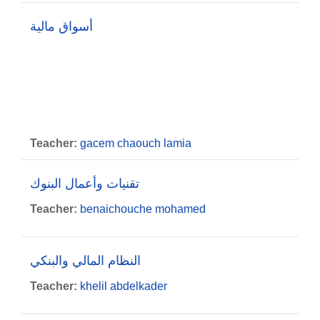
أسواق مالية
Teacher:
gacem chaouch lamia
تقنيات وأعمال البنوك
Teacher:
benaichouche mohamed
النظام المالي والبنكي
Teacher:
khelil abdelkader