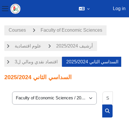
Log in
Side panel
Skip to main content
Courses
Faculty of Economic Sciences
أرشيف 2025/2024
علوم اقتصادية
السداسي الثاني 2025/2024
اقتصاد نقدي ومالي ل3
السداسي الثاني 2025/2024
Search 
Course categories
Search cou