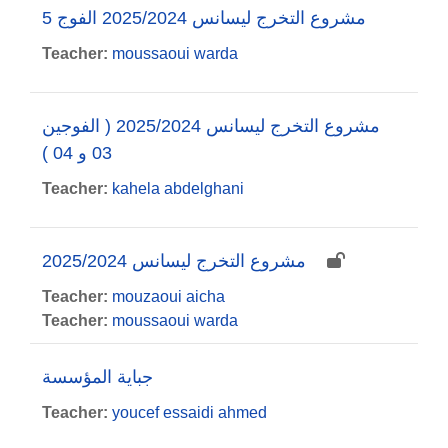
مشروع التخرج ليسانس 2025/2024 الفوج 5
Teacher:
moussaoui warda
مشروع التخرج ليسانس 2025/2024 ( الفوجين
03 و 04 )
Teacher:
kahela abdelghani
مشروع التخرج ليسانس 2025/2024
Teacher:
mouzaoui aicha
Teacher:
moussaoui warda
جباية المؤسسة
Teacher:
youcef essaidi ahmed