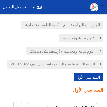
تسجيل الدخول
واجهة جانبية
خطى إلى المحتوى الرئيسي
المقررات الدراسية
كلية العلوم الإقتصادية
علوم مالية ومحاسبة
علوم مالية ومحاسبة / أرشيف 2022/2021
السنة الثانية علوم مالية ومحاسبة -أرشيف 2021/2022
السداسي الأول
السداسي الأول
البحث في