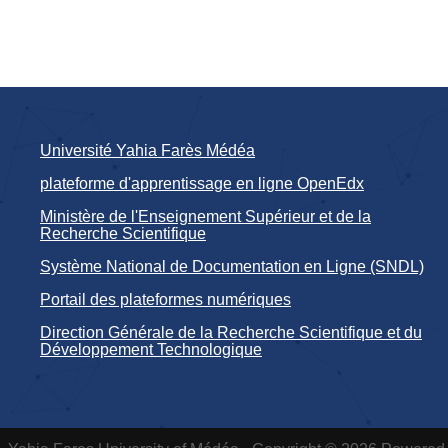
Université Yahia Farès Médéa
plateforme d'apprentissage en ligne OpenEdx
Ministère de l'Enseignement Supérieur et de la
Recherche Scientifique
Système National de Documentation en Ligne (SNDL)
Portail des plateformes numériques
Direction Générale de la Recherche Scientifique et du
Développement Technologique