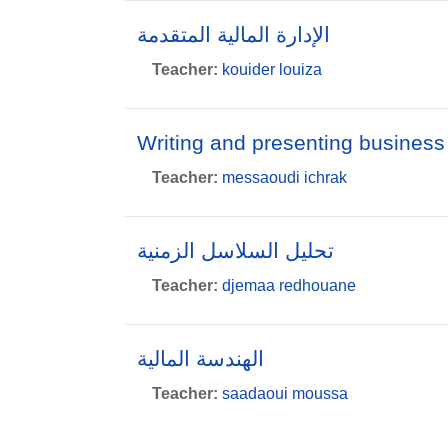
الإدارة المالية المتقدمة
Teacher:
kouider louiza
Writing and presenting business 
Teacher:
messaoudi ichrak
تحليل السلاسل الزمنية
Teacher:
djemaa redhouane
الهندسة المالية
Teacher:
saadaoui moussa