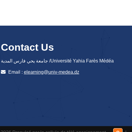
Contact Us
جامعة يحي فارس المدية /Université Yahia Farès Médéa
Email :
elearning@univ-medea.dz