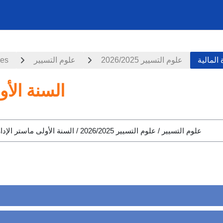
ces
علوم التسيير
علوم التسيير 2026/2025
 المالية
السنة الأو