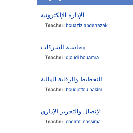
الإدارة الإلكترونية
Teacher:
bouaziz abderrazak
محاسبة الشركات
Teacher:
djoudi bouamra
التخطيط والرقابة المالية
Teacher:
boudjettou hakim
الإتصال والتحرير الإداري
Teacher:
cherrati nassima