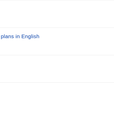
plans in English