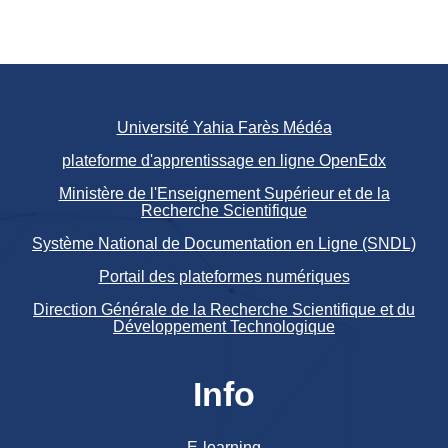
Université Yahia Farès Médéa
plateforme d'apprentissage en ligne OpenEdx
Ministère de l'Enseignement Supérieur et de la
Recherche Scientifique
Système National de Documentation en Ligne (SNDL)
Portail des plateformes numériques
Direction Générale de la Recherche Scientifique et du
Développement Technologique
Info
E-learning